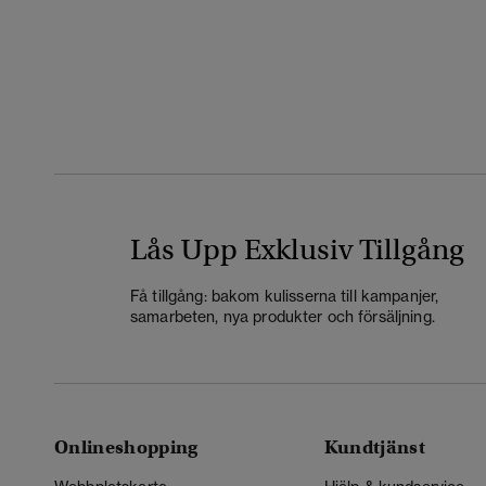
Lås Upp Exklusiv Tillgång
Få tillgång: bakom kulisserna till kampanjer,
samarbeten, nya produkter och försäljning.
Onlineshopping
Kundtjänst