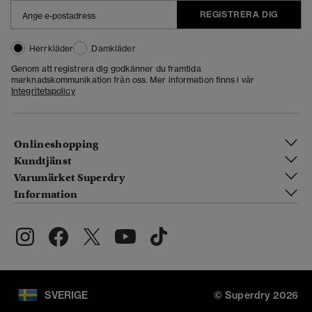
REGISTRERA DIG
Herrkläder
Damkläder
Genom att registrera dig godkänner du framtida
marknadskommunikation från oss. Mer information finns i vår
Integritetspolicy
Onlineshopping
Kundtjänst
Varumärket Superdry
Information
SVERIGE
© Superdry 2026