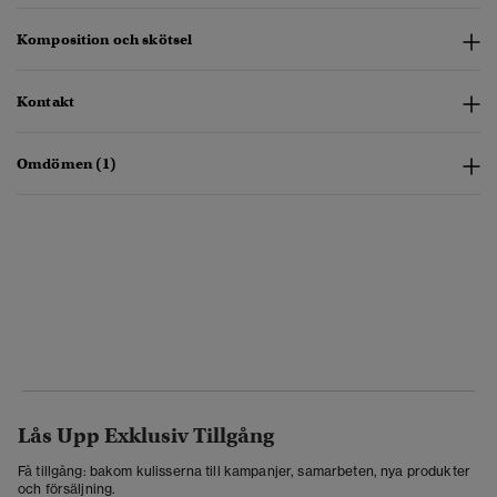
Komposition och skötsel
Kontakt
Omdömen (1)
Lås Upp Exklusiv Tillgång
Få tillgång: bakom kulisserna till kampanjer, samarbeten, nya produkter
och försäljning.