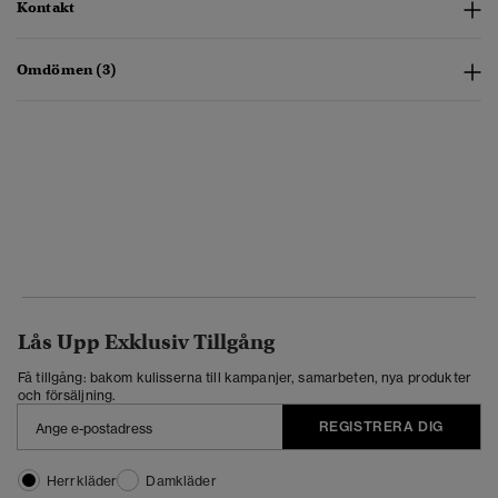
Kontakt
Omdömen (3)
Lås Upp Exklusiv Tillgång
Få tillgång: bakom kulisserna till kampanjer, samarbeten, nya produkter
och försäljning.
REGISTRERA DIG
Herrkläder
Damkläder