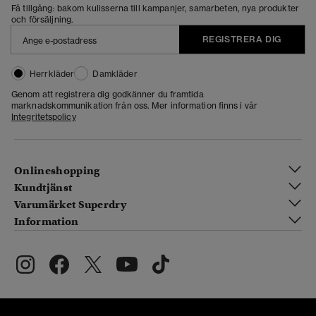
Få tillgång: bakom kulisserna till kampanjer, samarbeten, nya produkter
och försäljning.
REGISTRERA DIG
Herrkläder
Damkläder
Genom att registrera dig godkänner du framtida
marknadskommunikation från oss. Mer information finns i vår
Integritetspolicy
Onlineshopping
Kundtjänst
Varumärket Superdry
Information