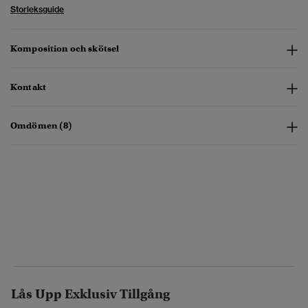
Storleksguide
Komposition och skötsel
Kontakt
Omdömen (8)
Lås Upp Exklusiv Tillgång