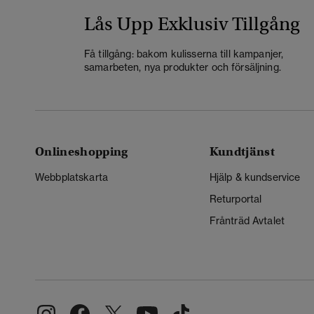
Lås Upp Exklusiv Tillgång
Få tillgång: bakom kulisserna till kampanjer,
samarbeten, nya produkter och försäljning.
Onlineshopping
Kundtjänst
Webbplatskarta
Hjälp & kundservice
Returportal
Frånträd Avtalet