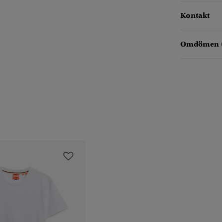
Kontakt
Omdömen 