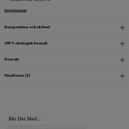
Storleksguide
Komposition och skötsel
100 % ekologisk bomull
Kontakt
Omdömen (5)
Bär Det Med...