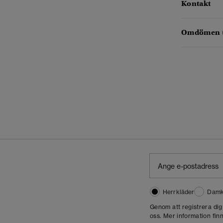
Kontakt
Omdömen 
Herrkläder
Damk
Genom att registrera di
oss. Mer information finn