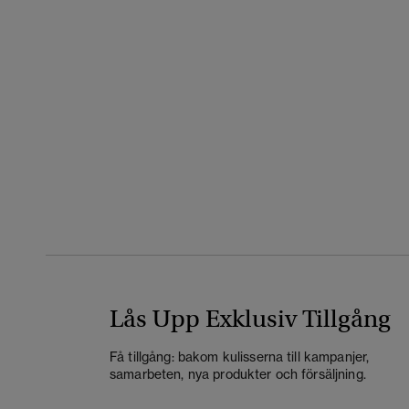
Lås Upp Exklusiv Tillgång
Få tillgång: bakom kulisserna till kampanjer,
samarbeten, nya produkter och försäljning.