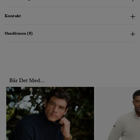
Kontakt
Omdömen (9)
Bär Det Med...