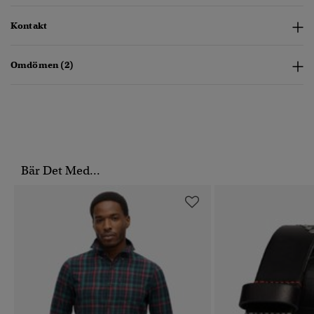
Kontakt
Omdömen (2)
Bär Det Med...