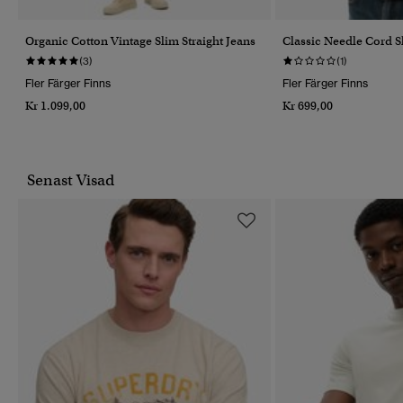
Organic Cotton Vintage Slim Straight Jeans
Classic Needle Cord S
(3)
(1)
Fler Färger Finns
Fler Färger Finns
Kr 1.099,00
Kr 699,00
Senast Visad