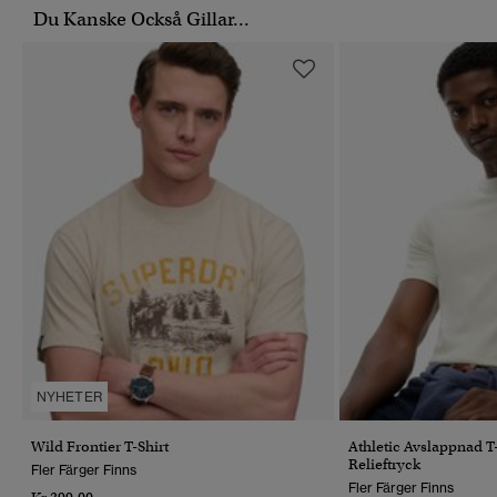
Du Kanske Också Gillar...
NYHETER
Wild Frontier T-Shirt
Athletic Avslappnad 
Relieftryck
Fler Färger Finns
Fler Färger Finns