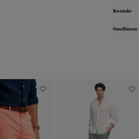
Kontakt
Omdömen 