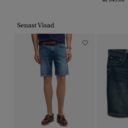
Senast Visad