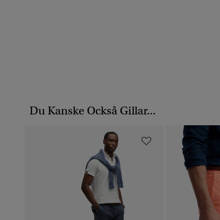
Du Kanske Också Gillar...