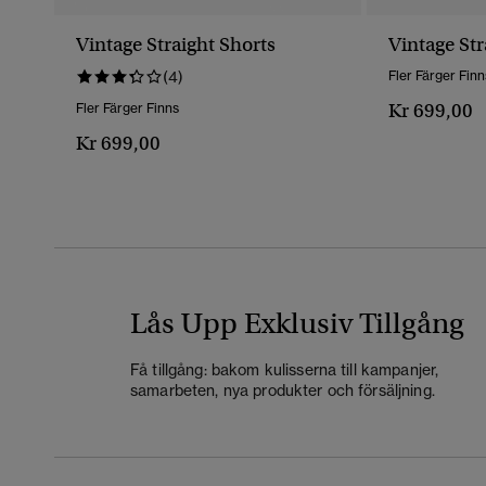
Vintage Straight Shorts
Vintage Str
(4)
Fler Färger Finn
Kr 699,00
Fler Färger Finns
Kr 699,00
Lås Upp Exklusiv Tillgång
Få tillgång: bakom kulisserna till kampanjer,
samarbeten, nya produkter och försäljning.