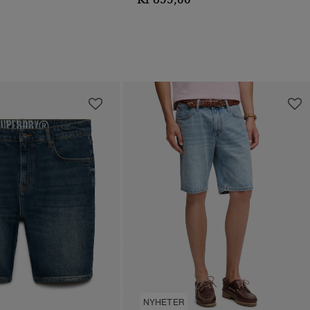
NYHETER