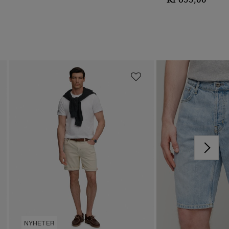
NYHETER