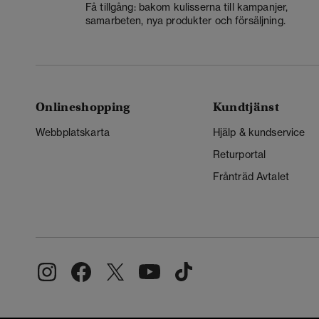
Få tillgång: bakom kulisserna till kampanjer,
samarbeten, nya produkter och försäljning.
Onlineshopping
Kundtjänst
Webbplatskarta
Hjälp & kundservice
Returportal
Frånträd Avtalet