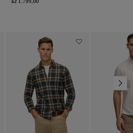
Kr 1.799,00