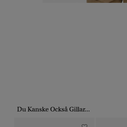
Du Kanske Också Gillar...