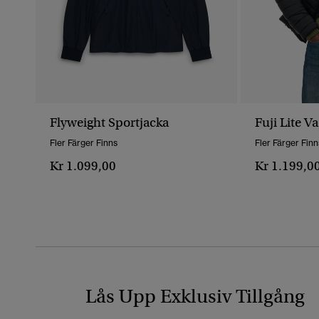
Flyweight Sportjacka
Fuji Lite V
Fler Färger Finns
Fler Färger Finn
Kr 1.099,00
Kr 1.199,0
Lås Upp Exklusiv Tillgång