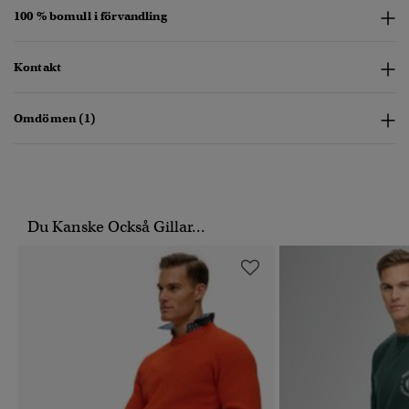
100 % bomull i förvandling
Kontakt
Omdömen (1)
Du Kanske Också Gillar...