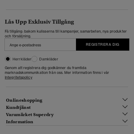
Lås Upp Exklusiv Tillgång
Få tillgång: bakom kulisserna till kampanjer, samarbeten, nya produkter
och försäljning.
REGISTRERA DIG
Herrkläder
Damkläder
Genom att registrera dig godkänner du framtida
marknadskommunikation från oss. Mer information finns i vår
Integritetspolicy
Onlineshopping
Kundtjänst
Varumärket Superdry
Information