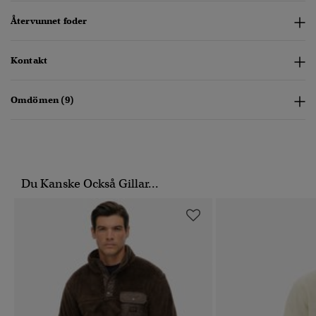
Återvunnet foder
Kontakt
Omdömen (9)
Du Kanske Också Gillar...