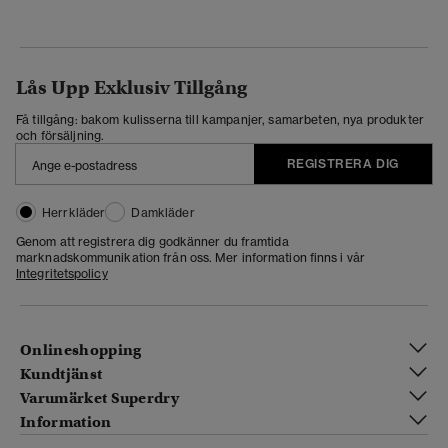
Lås Upp Exklusiv Tillgång
Få tillgång: bakom kulisserna till kampanjer, samarbeten, nya produkter
och försäljning.
REGISTRERA DIG
Herrkläder
Damkläder
Genom att registrera dig godkänner du framtida
marknadskommunikation från oss. Mer information finns i vår
Integritetspolicy
Onlineshopping
Kundtjänst
Varumärket Superdry
Information