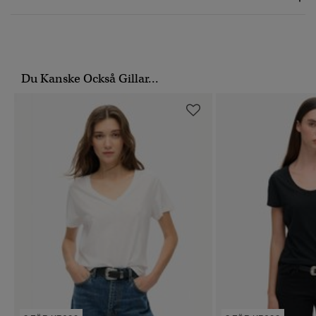
Du Kanske Också Gillar...