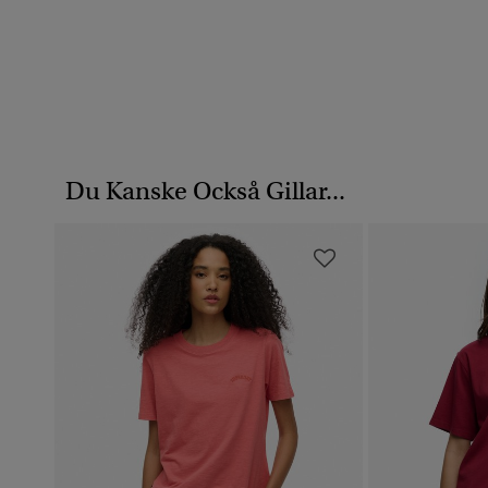
Du Kanske Också Gillar...