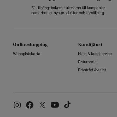
Få tillgång: bakom kulisserna till kampanjer,
samarbeten, nya produkter och försäljning.
Onlineshopping
Kundtjänst
Webbplatskarta
Hjälp & kundservice
Returportal
Frånträd Avtalet