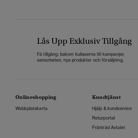
Lås Upp Exklusiv Tillgång
Få tillgång: bakom kulisserna till kampanjer,
samarbeten, nya produkter och försäljning.
Onlineshopping
Kundtjänst
Webbplatskarta
Hjälp & kundservice
Returportal
Frånträd Avtalet