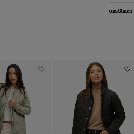
Omdömen 