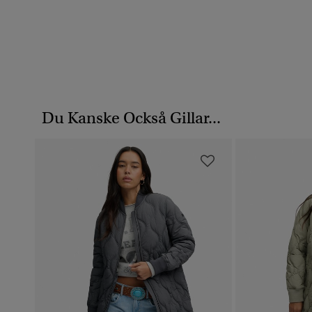
Du Kanske Också Gillar...