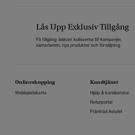
Lås Upp Exklusiv Tillgång
Få tillgång: bakom kulisserna till kampanjer,
samarbeten, nya produkter och försäljning.
Onlineshopping
Kundtjänst
Webbplatskarta
Hjälp & kundservice
Returportal
Frånträd Avtalet