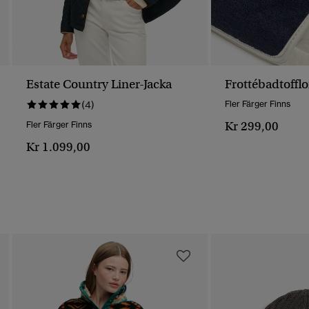
Estate Country Liner-Jacka
Frottébadtofflo
(4)
Fler Färger Finns
Kr 299,00
Fler Färger Finns
Kr 1.099,00