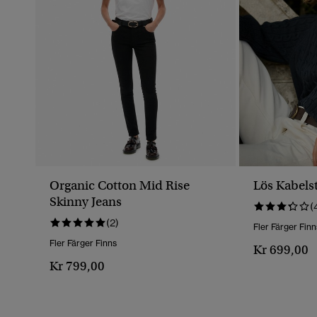
Organic Cotton Mid Rise
Lös Kabelst
Skinny Jeans
(
(2)
Fler Färger Finn
Fler Färger Finns
Kr 699,00
Kr 799,00