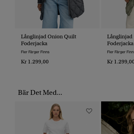
Långlinjad Onion Quilt
Långlinjad
Foderjacka
Foderjacka
Fler Färger Finns
Fler Färger Finn
Kr 1.299,00
Kr 1.299,0
Bär Det Med...