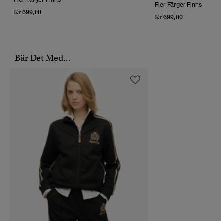
Fler Färger Finns
Kr 699,00
Kr 699,00
Bär Det Med...