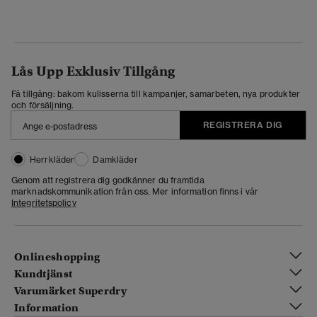
Lås Upp Exklusiv Tillgång
Få tillgång: bakom kulisserna till kampanjer, samarbeten, nya produkter
och försäljning.
REGISTRERA DIG
Herrkläder
Damkläder
Genom att registrera dig godkänner du framtida
marknadskommunikation från oss. Mer information finns i vår
Integritetspolicy
Onlineshopping
Kundtjänst
Varumärket Superdry
Information