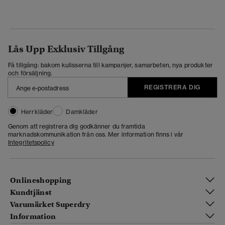
Lås Upp Exklusiv Tillgång
Få tillgång: bakom kulisserna till kampanjer, samarbeten, nya produkter
och försäljning.
REGISTRERA DIG
Herrkläder
Damkläder
Genom att registrera dig godkänner du framtida
marknadskommunikation från oss. Mer information finns i vår
Integritetspolicy
Onlineshopping
Kundtjänst
Varumärket Superdry
Information