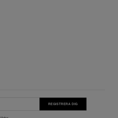
REGISTRERA DIG
läder