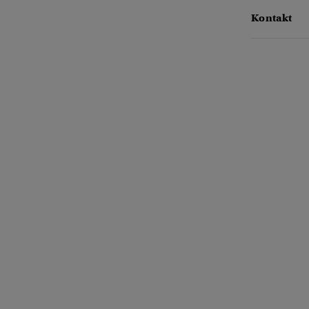
Kontakt