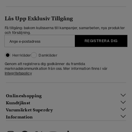
Lås Upp Exklusiv Tillgång
Få tillgång: bakom kulisserna till kampanjer, samarbeten, nya produkter
och försäljning.
REGISTRERA DIG
Herrkläder
Damkläder
Genom att registrera dig godkänner du framtida
marknadskommunikation från oss. Mer information finns i vår
Integritetspolicy
Onlineshopping
Kundtjänst
Varumärket Superdry
Information