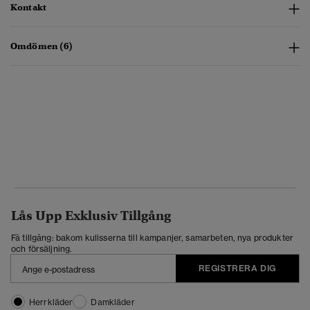
Kontakt
Omdömen (6)
Lås Upp Exklusiv Tillgång
Få tillgång: bakom kulisserna till kampanjer, samarbeten, nya produkter
och försäljning.
REGISTRERA DIG
Herrkläder
Damkläder