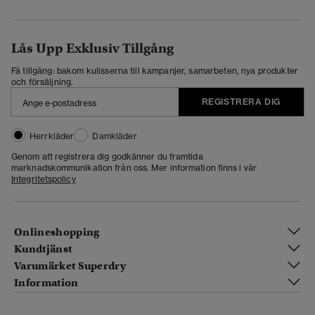
Lås Upp Exklusiv Tillgång
Få tillgång: bakom kulisserna till kampanjer, samarbeten, nya produkter
och försäljning.
REGISTRERA DIG
Herrkläder
Damkläder
Genom att registrera dig godkänner du framtida
marknadskommunikation från oss. Mer information finns i vår
Integritetspolicy
Onlineshopping
Kundtjänst
Varumärket Superdry
Information