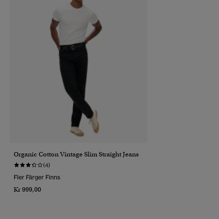
Organic Cotton Vintage Slim Straight Jeans
(4)
Fler Färger Finns
Kr 999,00