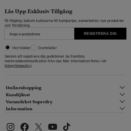
Lås Upp Exklusiv Tillgång
Få tillgång: bakom kulisserna till kampanjer, samarbeten, nya produkter
och försäljning.
REGISTRERA DIG
Herrkläder
Damkläder
Genom att registrera dig godkänner du framtida
marknadskommunikation från oss. Mer information finns i vår
Integritetspolicy
Onlineshopping
Kundtjänst
Varumärket Superdry
Information