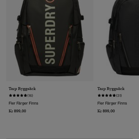
Tarp Ryggsäck
Tarp Ryggsäck
(16)
(31)
Fler Färger Finns
Fler Färger Finns
Kr 899,00
Kr 899,00