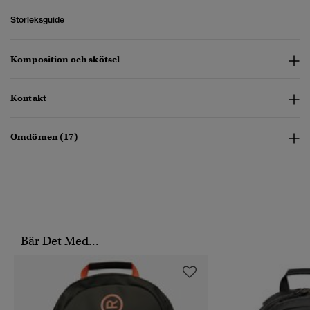
Storleksguide
Komposition och skötsel
Kontakt
Omdömen (17)
Bär Det Med...