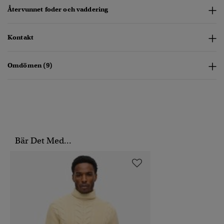
Återvunnet foder och vaddering
Kontakt
Omdömen (9)
Bär Det Med...