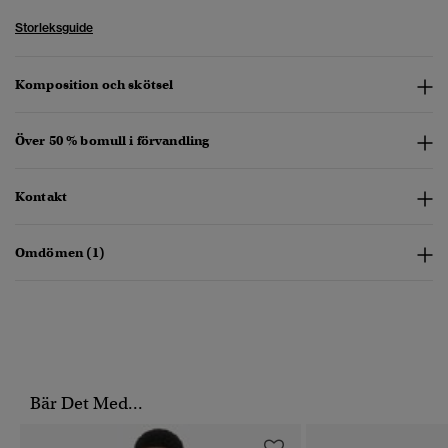
Storleksguide
Komposition och skötsel
Över 50 % bomull i förvandling
Kontakt
Omdömen (1)
Bär Det Med...