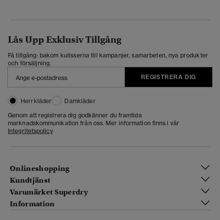
Lås Upp Exklusiv Tillgång
Få tillgång: bakom kulisserna till kampanjer, samarbeten, nya produkter
och försäljning.
REGISTRERA DIG
Herrkläder
Damkläder
Genom att registrera dig godkänner du framtida
marknadskommunikation från oss. Mer information finns i vår
Integritetspolicy
Onlineshopping
Kundtjänst
Varumärket Superdry
Information