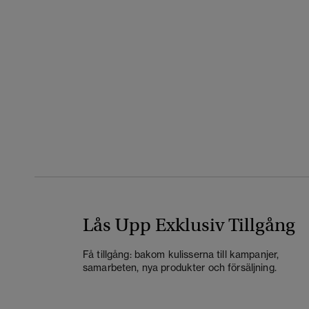
Lås Upp Exklusiv Tillgång
Få tillgång: bakom kulisserna till kampanjer,
samarbeten, nya produkter och försäljning.