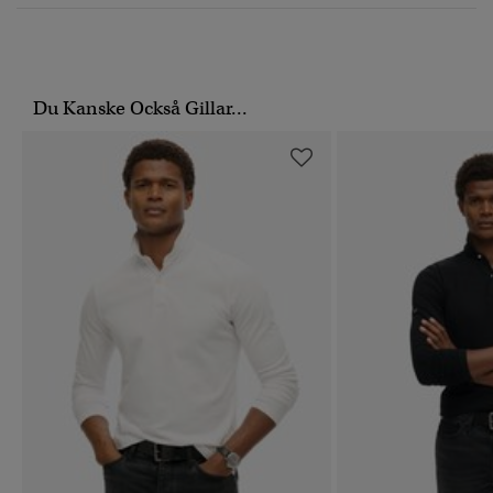
Du Kanske Också Gillar...