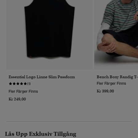
Essential Logo Linne Slim Passform
Bench Boxy Randig T-
Fler Färger Finns
(1)
Kr 399,00
Fler Färger Finns
Kr 249,00
Lås Upp Exklusiv Tillgång