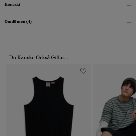
Kontakt
Omdömen (4)
Du Kanske Också Gillar...