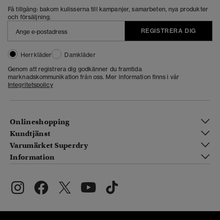
Få tillgång: bakom kulisserna till kampanjer, samarbeten, nya produkter
och försäljning.
REGISTRERA DIG
Herrkläder
Damkläder
Genom att registrera dig godkänner du framtida
marknadskommunikation från oss. Mer information finns i vår
Integritetspolicy
Onlineshopping
Kundtjänst
Varumärket Superdry
Information