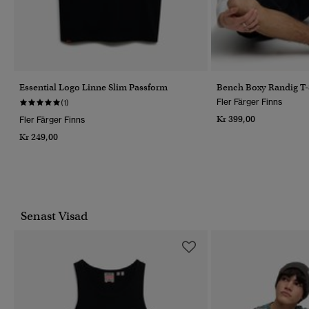
Essential Logo Linne Slim Passform
Bench Boxy Randig T-
Fler Färger Finns
(1)
Kr 399,00
Fler Färger Finns
Kr 249,00
Senast Visad