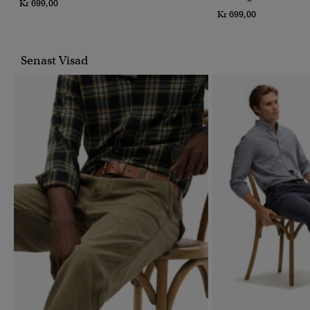
Kr 699,00
Kr 699,00
Senast Visad