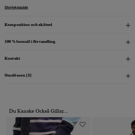
Storleksguide
Komposition och skötsel
100 % bomull i förvandling
Kontakt
Omdömen (3)
Du Kanske Också Gillar...