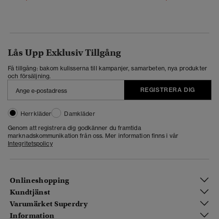
Lås Upp Exklusiv Tillgång
Få tillgång: bakom kulisserna till kampanjer, samarbeten, nya produkter
och försäljning.
REGISTRERA DIG
Herrkläder
Damkläder
Genom att registrera dig godkänner du framtida
marknadskommunikation från oss. Mer information finns i vår
Integritetspolicy
Onlineshopping
Kundtjänst
Varumärket Superdry
Information