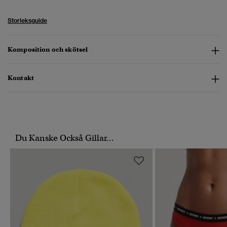
Storleksguide
Komposition och skötsel
Kontakt
Du Kanske Också Gillar...