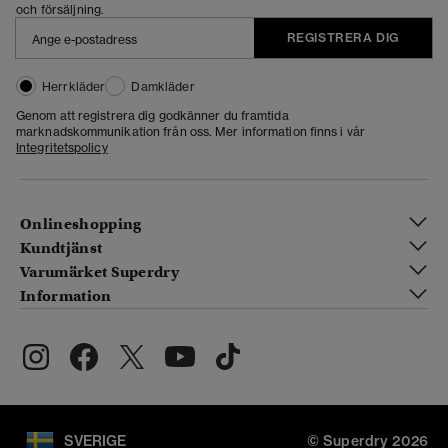
och försäljning.
REGISTRERA DIG
Herrkläder
Damkläder
Genom att registrera dig godkänner du framtida
marknadskommunikation från oss. Mer information finns i vår
Integritetspolicy
Onlineshopping
Kundtjänst
Varumärket Superdry
Information
SVERIGE
© Superdry 2026