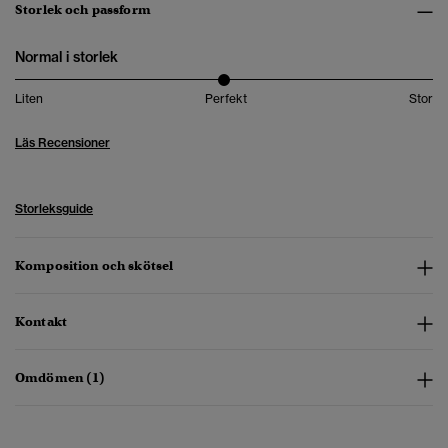
Storlek och passform
Normal i storlek
Liten
Perfekt
Stor
Läs Recensioner
Storleksguide
Komposition och skötsel
Kontakt
Omdömen (1)