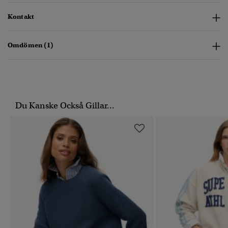
Kontakt
Omdömen (1)
Du Kanske Också Gillar...