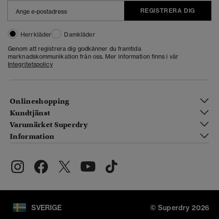
REGISTRERA DIG
Herrkläder
Damkläder
Genom att registrera dig godkänner du framtida
marknadskommunikation från oss. Mer information finns i vår
Integritetspolicy
Onlineshopping
Kundtjänst
Varumärket Superdry
Information
SVERIGE
© Superdry 2026