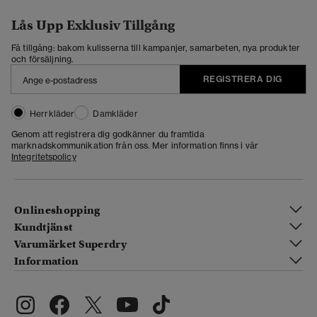
Lås Upp Exklusiv Tillgång
Få tillgång: bakom kulisserna till kampanjer, samarbeten, nya produkter
och försäljning.
REGISTRERA DIG
Herrkläder
Damkläder
Genom att registrera dig godkänner du framtida
marknadskommunikation från oss. Mer information finns i vår
Integritetspolicy
Onlineshopping
Kundtjänst
Varumärket Superdry
Information