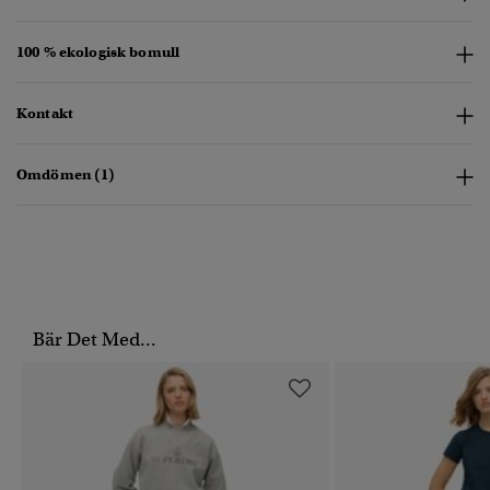
100 % ekologisk bomull
Kontakt
Omdömen (1)
Bär Det Med...