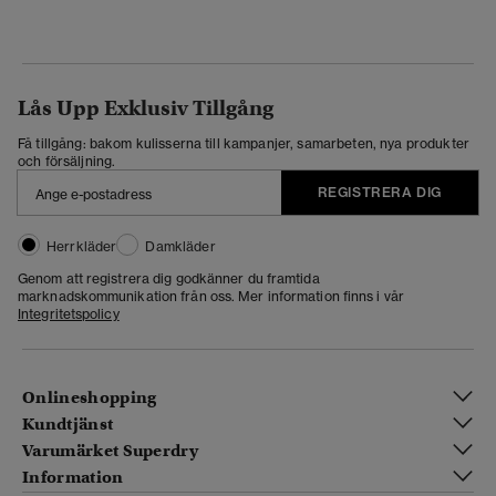
Lås Upp Exklusiv Tillgång
Få tillgång: bakom kulisserna till kampanjer, samarbeten, nya produkter
och försäljning.
REGISTRERA DIG
Herrkläder
Damkläder
Genom att registrera dig godkänner du framtida
marknadskommunikation från oss. Mer information finns i vår
Integritetspolicy
Onlineshopping
Kundtjänst
Varumärket Superdry
Information