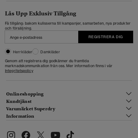
Lås Upp Exklusiv Tillgång
Få tillgång: bakom kulisserna till kampanjer, samarbeten, nya produkter
och försäljning.
REGISTRERA DIG
Herrkläder
Damkläder
Genom att registrera dig godkänner du framtida
marknadskommunikation från oss. Mer information finns i vår
Integritetspolicy
Onlineshopping
Kundtjänst
Varumärket Superdry
Information