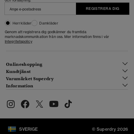
och försäljning.
REGISTRERA DIG
Herrkläder
Damkläder
Genom att registrera dig godkänner du framtida
marknadskommunikation från oss. Mer information finns i vår
Integritetspolicy
Onlineshopping
Kundtjänst
Varumärket Superdry
Information
SVERIGE
© Superdry 2026