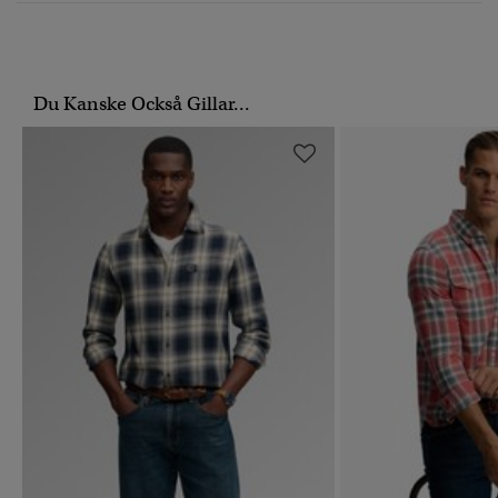
Du Kanske Också Gillar...