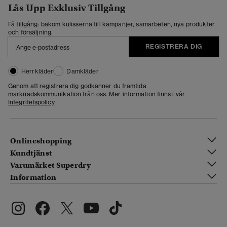
Lås Upp Exklusiv Tillgång
Få tillgång: bakom kulisserna till kampanjer, samarbeten, nya produkter
och försäljning.
REGISTRERA DIG
Herrkläder
Damkläder
Genom att registrera dig godkänner du framtida
marknadskommunikation från oss. Mer information finns i vår
Integritetspolicy
Onlineshopping
Kundtjänst
Varumärket Superdry
Information