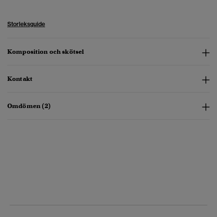
Storleksguide
Komposition och skötsel
Kontakt
Omdömen (2)