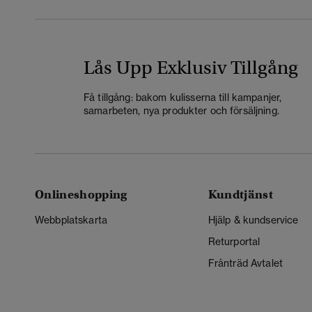
Lås Upp Exklusiv Tillgång
Få tillgång: bakom kulisserna till kampanjer,
samarbeten, nya produkter och försäljning.
Onlineshopping
Kundtjänst
Webbplatskarta
Hjälp & kundservice
Returportal
Frånträd Avtalet