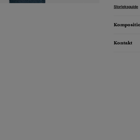
Storleksguide
Kompositio
Kontakt