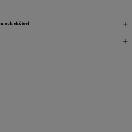
n och skötsel