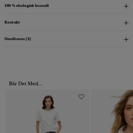
100 % ekologisk bomull
Kontakt
Omdömen (3)
Bär Det Med...