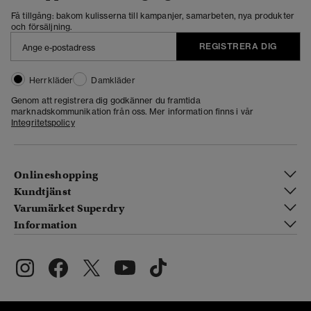
Få tillgång: bakom kulisserna till kampanjer, samarbeten, nya produkter
och försäljning.
REGISTRERA DIG
Herrkläder
Damkläder
Genom att registrera dig godkänner du framtida
marknadskommunikation från oss. Mer information finns i vår
Integritetspolicy
Onlineshopping
Kundtjänst
Varumärket Superdry
Information