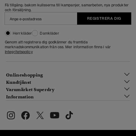
Få tillgång: bakom kulisserna till kampanjer, samarbeten, nya produkter
och försäljning.
REGISTRERA DIG
Herrkläder
Damkläder
Genom att registrera dig godkänner du framtida
marknadskommunikation från oss. Mer information finns i vår
Integritetspolicy
Onlineshopping
Kundtjänst
Varumärket Superdry
Information