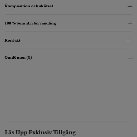
Komposition och skötsel
100 % bomull i förvandling
Kontakt
Omdömen (9)
Lås Upp Exklusiv Tillgång