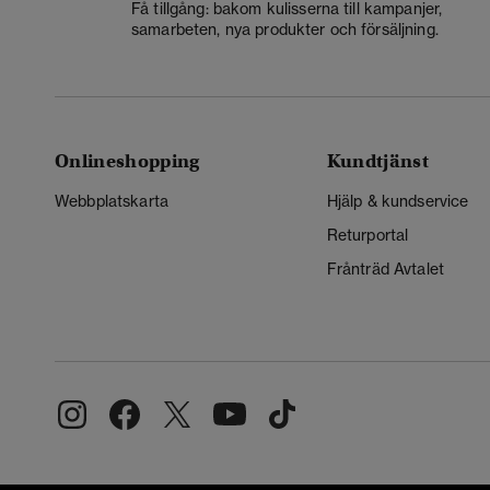
Få tillgång: bakom kulisserna till kampanjer,
samarbeten, nya produkter och försäljning.
Onlineshopping
Kundtjänst
Webbplatskarta
Hjälp & kundservice
Returportal
Frånträd Avtalet