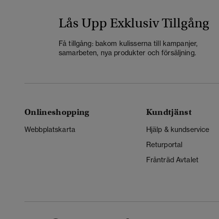
Lås Upp Exklusiv Tillgång
Få tillgång: bakom kulisserna till kampanjer,
samarbeten, nya produkter och försäljning.
Onlineshopping
Kundtjänst
Webbplatskarta
Hjälp & kundservice
Returportal
Frånträd Avtalet