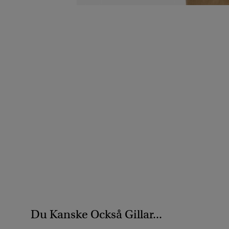
Du Kanske Också Gillar...