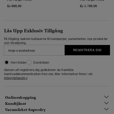
Kr 699,00
Kr 1.799,00
Lås Upp Exklusiv Tillgång
Få tillgång: bakom kulisserna till kampanjer, samarbeten, nya produkter
och försäljning.
REGISTRERA DIG
Herrkläder
Damkläder
Genom att registrera dig godkänner du framtida
marknadskommunikation från oss. Mer information finns i vår
Integritetspolicy
Onlineshopping
Kundtjänst
Varumärket Superdry