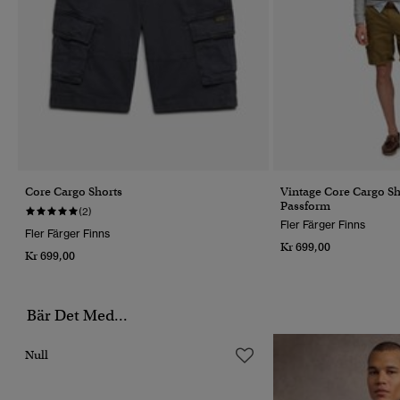
Core Cargo Shorts
Vintage Core Cargo S
Passform
(2)
Fler Färger Finns
Fler Färger Finns
Kr 699,00
Kr 699,00
Bär Det Med...
Null