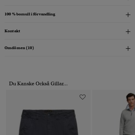
100 % bomull i förvandling
Kontakt
Omdömen (10)
Du Kanske Också Gillar...