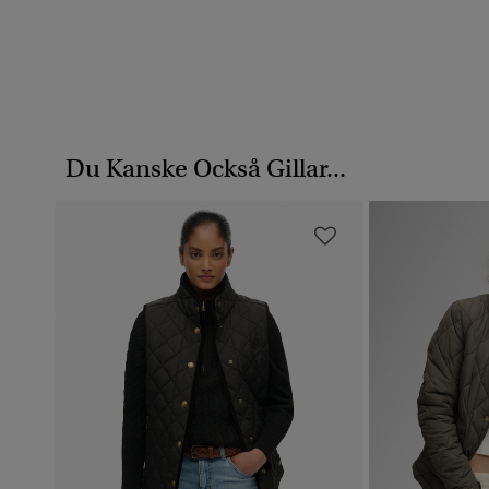
Du Kanske Också Gillar...