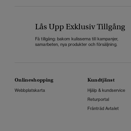
Lås Upp Exklusiv Tillgång
Få tillgång: bakom kulisserna till kampanjer,
samarbeten, nya produkter och försäljning.
Onlineshopping
Kundtjänst
Webbplatskarta
Hjälp & kundservice
Returportal
Frånträd Avtalet