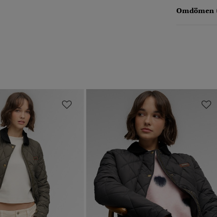
Omdömen 