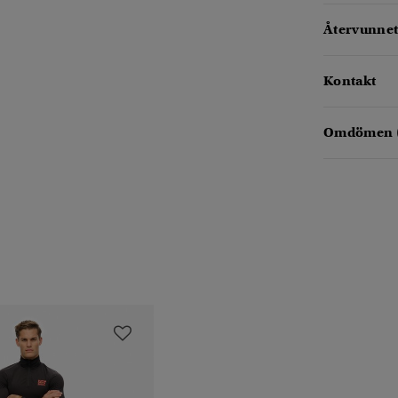
Återvunnet
Kontakt
Omdömen 