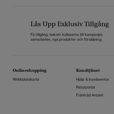
Lås Upp Exklusiv Tillgång
Få tillgång: bakom kulisserna till kampanjer,
samarbeten, nya produkter och försäljning.
Onlineshopping
Kundtjänst
Webbplatskarta
Hjälp & kundservice
Returportal
Frånträd Avtalet