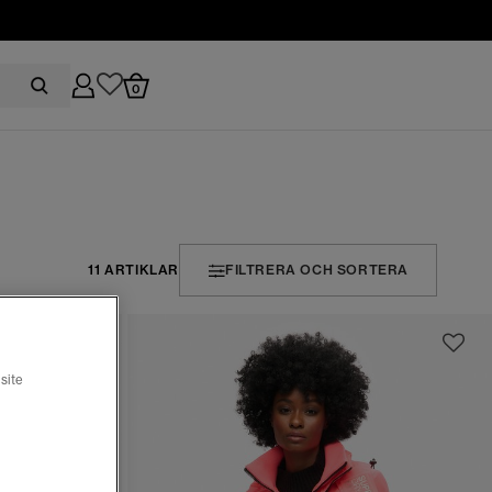
0
11 ARTIKLAR
FILTRERA OCH SORTERA
site