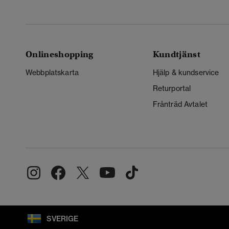
Onlineshopping
Kundtjänst
Webbplatskarta
Hjälp & kundservice
Returportal
Frånträd Avtalet
SVERIGE